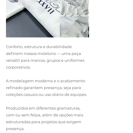
Conforto, estrutura e durabilidade
definem nossos moletons — uma peça
versátil para marcas, grupos e uniformes
corporativos.
A modelagem moderna e o acabamento
refinado garantem presença, seja para
coleções casuais ou uso diário de equipes.
Produzidos em diferentes gramaturas,
com ou sem felpa, além de opções mais
estruturadas para projetos que exigem
presença.