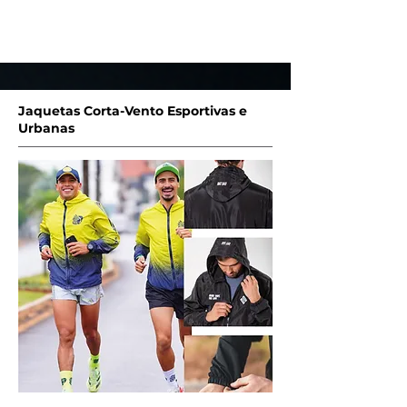
Entre em Contato
Jaquetas Corta-Vento Esportivas e
Urbanas