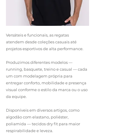
Versáteis e funcionais, as regatas
atendem desde coleções casuais até
projetos esportivos de alta performance.
Produzimos diferentes modelos —
running, basquete, treino e casual — cada
um com modelagem própria para
entregar conforto, mobilidade e presença
visual conforme o estilo da marca ou o uso
da equipe.
Disponíveis em diversos artigos, como
algodão com elastano, poliéster,
poliamida — tecidos dry fit para maior
respirabilidade e leveza.