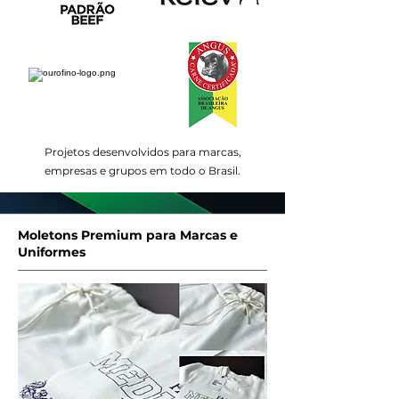
Projetos desenvolvidos para marcas,
empresas e grupos em todo o Brasil.
Moletons Premium para Marcas e
Uniformes