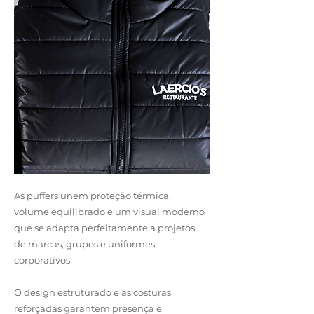
As puffers unem proteção térmica,
volume equilibrado e um visual moderno
que se adapta perfeitamente a projetos
de marcas, grupos e uniformes
corporativos.
O design estruturado e as costuras
reforçadas garantem presença e