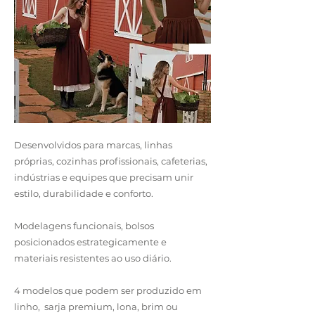
Desenvolvidos para marcas, linhas
próprias, cozinhas profissionais, cafeterias,
indústrias e equipes que precisam unir
estilo, durabilidade e conforto.
Modelagens funcionais, bolsos
posicionados estrategicamente e
materiais resistentes ao uso diário.
4 modelos que podem ser produzido em
linho, sarja premium, lona, brim ou