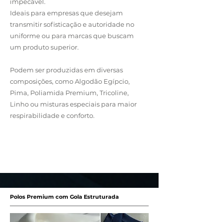
impecável.
Ideais para empresas que desejam
transmitir sofisticação e autoridade no
uniforme ou para marcas que buscam
um produto superior.
Podem ser produzidas em diversas
composições, como Algodão Egípcio,
Pima, Poliamida Premium, Tricoline,
Linho ou misturas especiais para maior
respirabilidade e conforto.
Entre em Contato
Polos Premium com Gola Estruturada