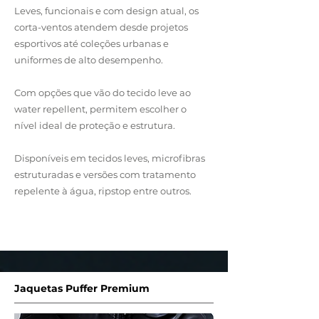
Leves, funcionais e com design atual, os
corta-ventos atendem desde projetos
esportivos até coleções urbanas e
uniformes de alto desempenho.
Com opções que vão do tecido leve ao
water repellent, permitem escolher o
nível ideal de proteção e estrutura.
Disponíveis em tecidos leves, microfibras
estruturadas e versões com tratamento
repelente à água, ripstop entre outros.
Entre em Contato
Jaquetas Puffer Premium