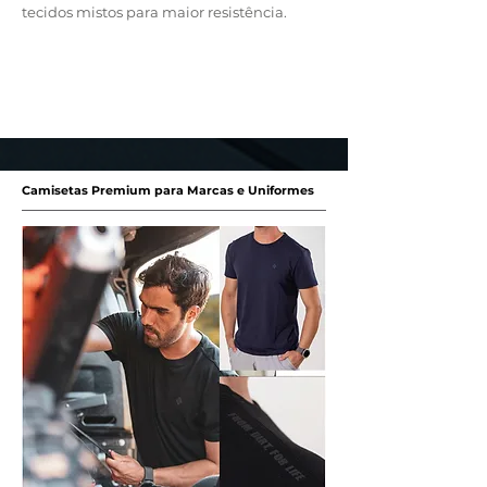
tecidos mistos para maior resistência.
Solicitar Orçamento
Camisetas Premium para Marcas e Uniformes