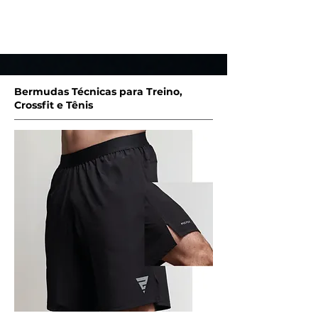
Entre em Contato
Bermudas Técnicas para Treino,
Crossfit e Tênis