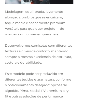
Modelagem equilibrada, levemente
alongada, ombros que se encaixam,
toque macio e acabamento premium.
Versáteis para qualquer projeto — de
marcas a uniformes empresariais.
Desenvolvemos camisetas com diferentes
texturas e níveis de conforto, mantendo
sempre a mesma excelência de estrutura,
costura e durabilidade.
Este modelo pode ser produzido em
diferentes tecidos e gramatura, conforme
o posicionamento desejado: opções de
algodão, Pima, Modal, PV premium, dry
fit e outras soluções de performance.
Entre em Contato