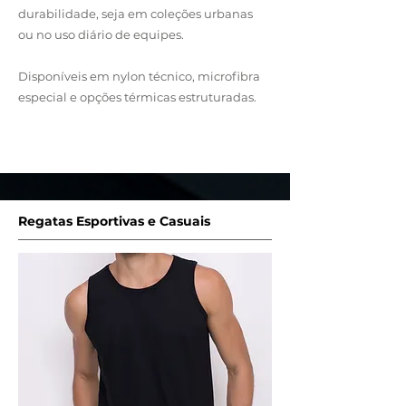
durabilidade, seja em coleções urbanas
ou no uso diário de equipes.
Disponíveis em nylon técnico, microfibra
especial e opções térmicas estruturadas.
Entre em Contato
Regatas Esportivas e Casuais