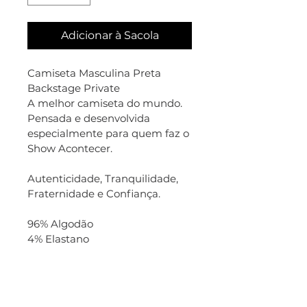
Adicionar à Sacola
Camiseta Masculina Preta 
Backstage Private
A melhor camiseta do mundo.
Pensada e desenvolvida 
especialmente para quem faz o 
Show Acontecer.
Autenticidade, Tranquilidade, 
Fraternidade e Confiança.
96% Algodão
4% Elastano